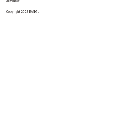
法的情報
Copyright 2025 RANGL