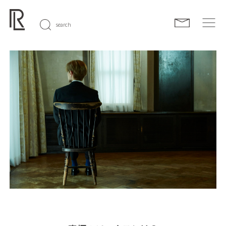
search