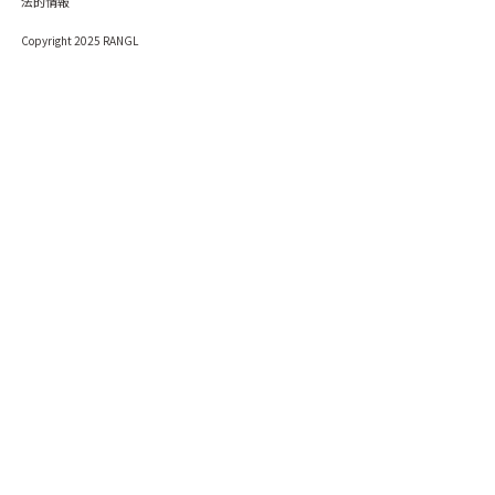
法的情報
Copyright 2025 RANGL